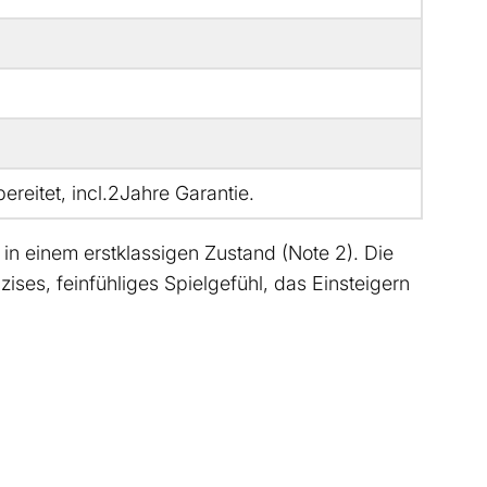
ereitet, incl.2Jahre Garantie.
in einem erstklassigen Zustand (Note 2). Die
ises, feinfühliges Spielgefühl, das Einsteigern