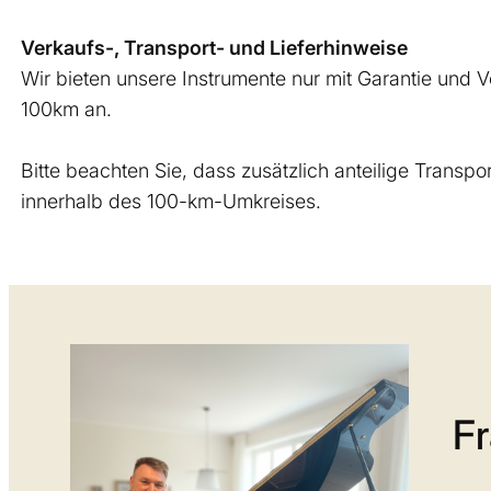
Verkaufs-, Transport- und Lieferhinweise
Wir bieten unsere Instrumente nur mit Garantie und V
100km an.
Bitte beachten Sie, dass zusätzlich anteilige Transp
innerhalb des 100-km-Umkreises.
F