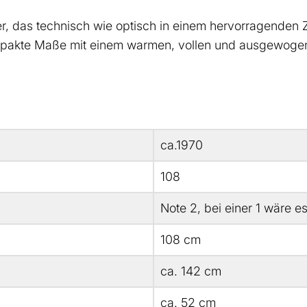
r, das technisch wie optisch in einem hervorragenden 
pakte Maße mit einem warmen, vollen und ausgewogen
ca.1970
108
Note 2, bei einer 1 wäre e
108 cm
ca. 142 cm
ca. 52 cm