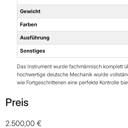
Gewicht
Farben
Ausführung
Sonstiges
Das Instrument wurde fachmännisch komplett übe
hochwertige deutsche Mechanik wurde vollständig 
wie Fortgeschrittenen eine perfekte Kontrolle bie
Preis
2.500,00 €