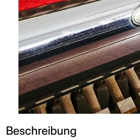
Beschreibung