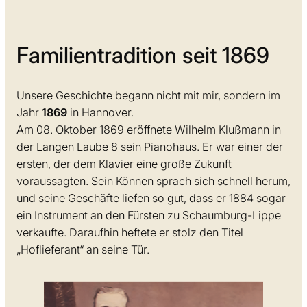
Familientradition seit 1869
Unsere Geschichte begann nicht mit mir, sondern im
Jahr
1869
in Hannover.
Am 08. Oktober 1869 eröffnete Wilhelm Klußmann in
der Langen Laube 8 sein Pianohaus. Er war einer der
ersten, der dem Klavier eine große Zukunft
voraussagten. Sein Können sprach sich schnell herum,
und seine Geschäfte liefen so gut, dass er 1884­ sogar
ein Instrument an den Fürsten zu Schaumburg-Lippe
verkaufte. Daraufhin heftete er stolz den Titel
„Hoflieferant“ an seine Tür.