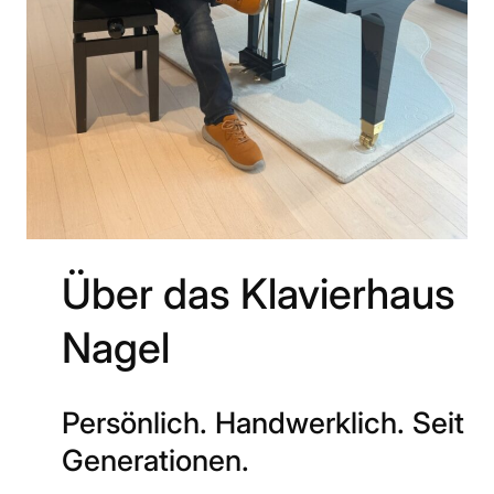
Über das Klavierhaus
Nagel
Persönlich. Handwerklich. Seit
Generationen.