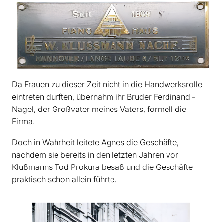
Da Frauen zu dieser Zeit nicht in die Handwerksrolle
eintreten durften, übernahm ihr­ Bruder Ferdinand ­
Nagel, der Großvater meines Vaters, formell die
Firma.
Doch in ­Wahrheit leitete Agnes die Geschäfte,
nachdem sie bereits in den letzten Jahren vor
Klußmanns Tod Prokura besaß und die Geschäfte
praktisch schon allein führte.