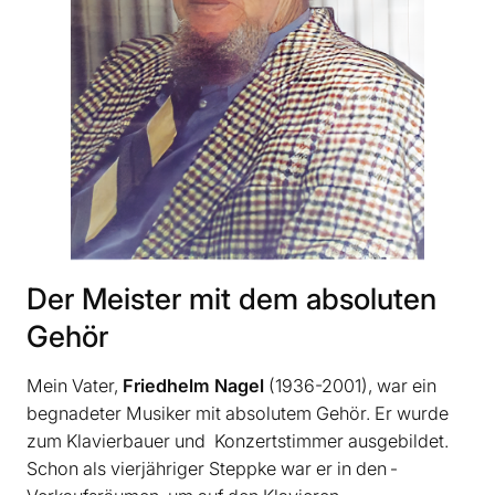
Der Meister mit dem absoluten
Gehör
Mein Vater,
Friedhelm Nagel
(1936-2001), war ein
begnadeter­ Musiker mit absolutem Gehör. Er wurde
zum Klavierbauer und ­ Konzertstimmer ausgebildet.
Schon als vierjähriger Steppke war er in den ­