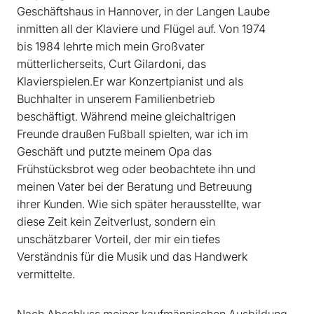
Geschäftshaus in Hannover, in der Langen Laube
inmitten all der Klaviere und Flügel auf. Von 1974
bis 1984 lehrte mich mein Großvater
mütterlicherseits, Curt Gilardoni, das
Klavierspielen.Er war Konzertpianist und als
Buchhalter in unserem Familienbetrieb
beschäftigt. Während meine gleichaltrigen
Freunde draußen Fußball spielten, war ich im
Geschäft und putzte meinem Opa das
Frühstücksbrot weg oder beobachtete ihn und
meinen Vater bei der Beratung und Betreuung
ihrer Kunden. Wie sich später herausstellte, war
diese Zeit kein Zeitverlust, sondern ein
unschätzbarer Vorteil, der mir ein tiefes
Verständnis für die Musik und das Handwerk
vermittelte.