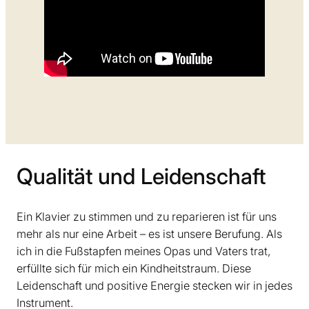
Qualität und Leidenschaft
Ein Klavier zu stimmen und zu reparieren ist für uns
mehr als nur eine Arbeit – es ist unsere Berufung. Als
ich in die Fußstapfen meines Opas und Vaters trat,
erfüllte sich für mich ein Kindheitstraum. Diese
Leidenschaft und positive Energie stecken wir in jedes
Instrument.