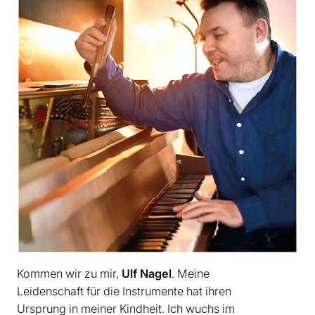
Kommen wir zu mir,
Ulf Nagel
. Meine
Leidenschaft für die Instrumente hat ihren
Ursprung in meiner Kindheit. Ich wuchs im