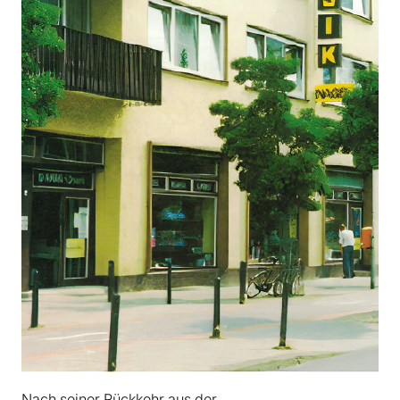
Nach­ seiner Rückkehr aus der