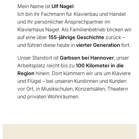
Mein Name ist
Ulf Nagel
.
Ich bin ihr Fachmann für Klavierbau und Handel
und Ihr persönlicher Ansprechpartner im
Klavierhaus Nagel. Als Familienbetrieb blicken wir
auf eine über
155-jährige Geschichte
zurück –
und führen diese heute in
vierter Generation
fort.
Unser Standort ist
Garbsen bei Hannover
, unser
Arbeitsplatz reicht bis zu
100 Kilometer in die
Region
hinein. Dort kümmern wir uns um Klaviere
und Flügel – bei unseren Kundinnen und Kunden
vor Ort, in Musikschulen, Konzertsälen, Theatern
und privaten Wohnräumen.