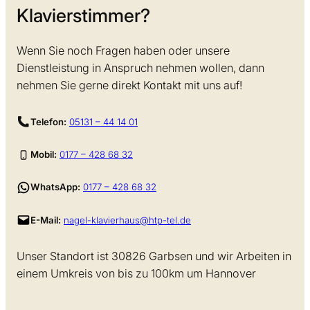
Klavierstimmer?
Wenn Sie noch Fragen haben oder unsere
Dienstleistung in Anspruch nehmen wollen, dann
nehmen Sie gerne direkt Kontakt mit uns auf!
Telefon:
05131 – 44 14 01
Mobil:
0177 – 428 68 32
WhatsApp:
0177 – 428 68 32
E-Mail:
nagel-klavierhaus@htp-tel.de
Unser Standort ist 30826 Garbsen und wir Arbeiten in
einem Umkreis von bis zu 100km um Hannover