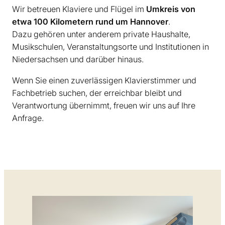
Wir betreuen Klaviere und Flügel im
Umkreis von
etwa 100 Kilometern rund um Hannover
.
Dazu gehören unter anderem private Haushalte,
Musikschulen, Veranstaltungsorte und Institutionen in
Niedersachsen und darüber hinaus.
Wenn Sie einen zuverlässigen Klavierstimmer und
Fachbetrieb suchen, der erreichbar bleibt und
Verantwortung übernimmt, freuen wir uns auf Ihre
Anfrage.