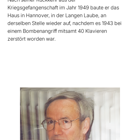
Kriegsgefangenschaft im Jahr 1949 baute er das
Haus in Hannover, in der Langen Laube, an
derselben Stelle wieder auf, nachdem es 1943 bei
einem Bombenangriff mitsamt 40 Klavieren
zerstört worden war.