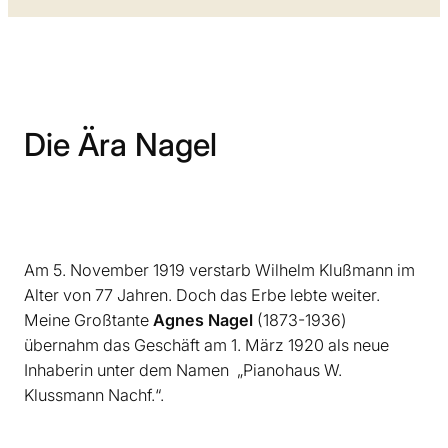
Die Ära Nagel
Am 5. November 1919 verstarb Wilhelm Klußmann im
Alter von 77 Jahren. Doch das Erbe lebte weiter.
Meine Großtante
Agnes Nagel
(1873-1936)
übernahm das Geschäft am 1. März 1920 als neue
Inhaberin unter dem­ Namen ­ „Pianohaus W.
Klussmann Nachf.“.