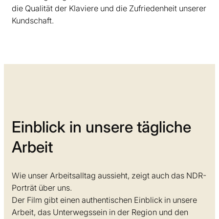
die Qualität der Klaviere und die Zufriedenheit unserer
Kundschaft.
Einblick in unsere tägliche
Arbeit
Wie unser Arbeitsalltag aussieht, zeigt auch das NDR-
Porträt über uns.
Der Film gibt einen authentischen Einblick in unsere
Arbeit, das Unterwegssein in der Region und den