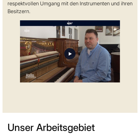
respektvollen Umgang mit den Instrumenten und ihren
Besitzern.
Unser Arbeitsgebiet