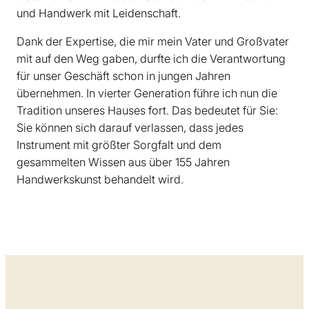
und Handwerk mit Leidenschaft.
Dank der Expertise, die mir mein Vater und Großvater
mit auf den Weg gaben, durfte ich die Verantwortung
für unser Geschäft schon in jungen Jahren
übernehmen. In vierter Generation führe ich nun die
Tradition unseres Hauses fort. Das bedeutet für Sie:
Sie können sich darauf verlassen, dass jedes
Instrument mit größter Sorgfalt und dem
gesammelten Wissen aus über 155 Jahren
Handwerkskunst behandelt wird.