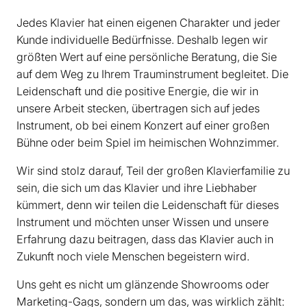
Jedes Klavier hat einen eigenen Charakter und jeder
Kunde individuelle Bedürfnisse. Deshalb legen wir
größten Wert auf eine persönliche Beratung, die Sie
auf dem Weg zu Ihrem Trauminstrument begleitet. Die
Leidenschaft und die positive Energie, die wir in
unsere Arbeit stecken, übertragen sich auf jedes
Instrument, ob bei einem Konzert auf einer großen
Bühne oder beim Spiel im heimischen Wohnzimmer.
Wir sind stolz darauf, Teil der großen Klavierfamilie zu
sein, die sich um das Klavier und ihre Liebhaber
kümmert, denn wir teilen die Leidenschaft für dieses
Instrument und möchten unser Wissen und unsere
Erfahrung dazu beitragen, dass das Klavier auch in
Zukunft noch viele Menschen begeistern wird.
Uns geht es nicht um glänzende Showrooms oder
Marketing-Gags, sondern um das, was wirklich zählt: