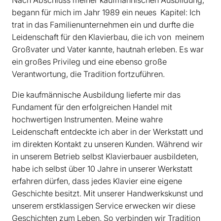
Nach Abschluss meiner kaufmännischen Ausbildung,
begann für mich im Jahr 1989 ein neues ­ Kapitel: Ich
trat in das Familien­unternehmen ein und durfte die
Leidenschaft für den Klavierbau, die ich von ­ meinem
Großvater und Vater kannte, hautnah erleben. Es war
ein großes Privileg und eine ebenso große
Verantwortung, die Tradition fortzuführen.
Die kaufmännische Ausbildung lieferte mir das
Fundament für den­ erfolgreichen Handel mit
hochwertigen Instrumenten. Meine ­wahre
Leidenschaft entdeckte ich aber in der Werkstatt und
im direkten­ Kontakt zu unseren Kunden. Während wir
in unserem Betrieb selbst Klavierbauer ausbildeten,
habe ich selbst über 10 Jahre in unserer Werkstatt
erfahren dürfen, dass jedes Klavier eine eigene
Geschichte besitzt. Mit unserer Handwerkskunst und
unserem erstklassigen­ Service erwecken wir diese
Geschichten zum Leben. So verbinden wir Tradition