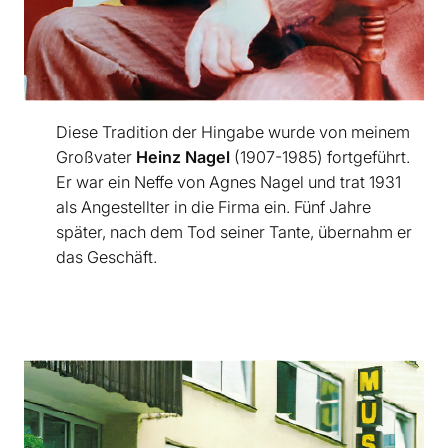
Diese Tradition der Hingabe wurde von meinem
Großvater
Heinz­ Nagel
(1907-1985) fortgeführt.
Er war ein Neffe von Agnes Nagel und trat 1931
als Angestellter in die Firma ein. Fünf Jahre
später, nach dem Tod seiner Tante, übernahm er
das Geschäft.