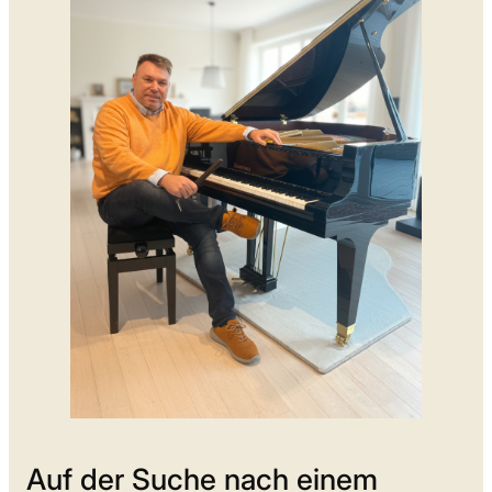
Auf der Suche nach einem