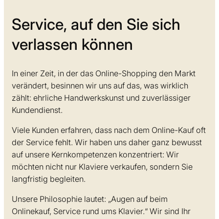
Service, auf den Sie sich
verlassen können
In einer Zeit, in der das Online-Shopping den Markt
verändert, besinnen wir uns auf das, was wirklich
zählt: ehrliche Handwerkskunst und zuverlässiger
Kundendienst.
Viele Kunden erfahren, dass nach dem Online-Kauf oft
der Service fehlt. Wir haben uns daher ganz bewusst
auf unsere Kernkompetenzen konzentriert: Wir
möchten nicht nur Klaviere verkaufen, sondern Sie
langfristig begleiten.
Unsere Philosophie lautet: „Augen auf beim
Onlinekauf, Service rund ums Klavier.“ Wir sind Ihr