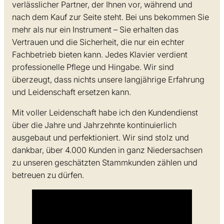
verlässlicher Partner, der Ihnen vor, während und
nach dem Kauf zur Seite steht. Bei uns bekommen Sie
mehr als nur ein Instrument – Sie erhalten das
Vertrauen und die Sicherheit, die nur ein echter
Fachbetrieb bieten kann. Jedes Klavier verdient
professionelle Pflege und Hingabe. Wir sind
überzeugt, dass nichts unsere langjährige Erfahrung
und Leidenschaft ersetzen kann.
Mit voller Leidenschaft habe ich den Kundendienst
über die Jahre und Jahrzehnte kontinuierlich
ausgebaut und perfektioniert. Wir sind stolz und
dankbar, über 4.000 Kunden in ganz Niedersachsen
zu unseren geschätzten Stammkunden zählen und
betreuen zu dürfen.